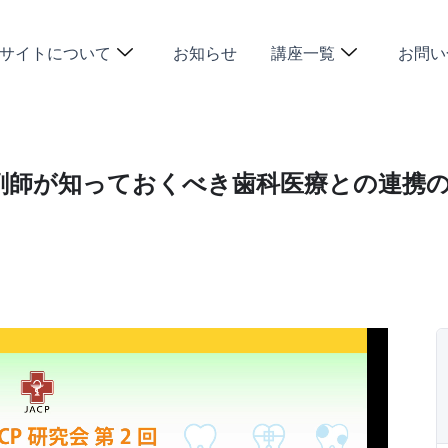
サイトについて
お知らせ
講座一覧
お問い
薬剤師が知っておくべき歯科医療との連携