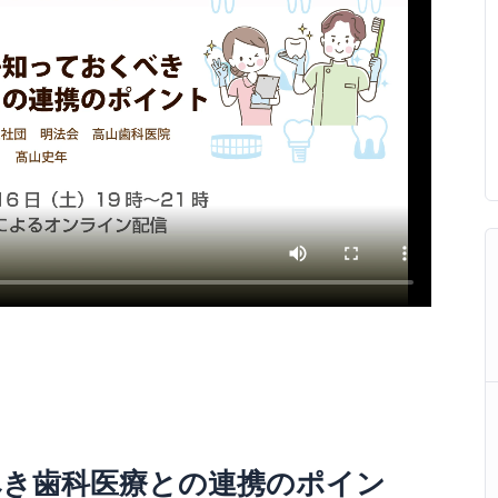
き歯科医療との連携のポイン