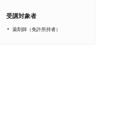
受講対象者
薬剤師（免許所持者）