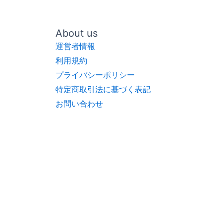
About us
運営者情報
利用規約
プライバシーポリシー
特定商取引法に基づく表記
お問い合わせ